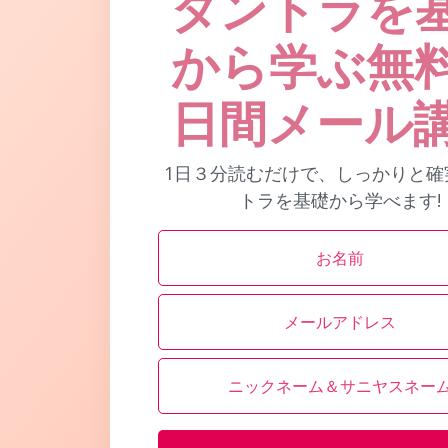
タントラを
から学ぶ無
日間メール
1日３分読むだけで、しっかりと確
トラを基礎から学べます!